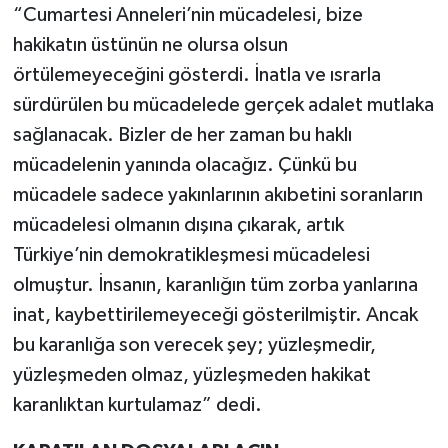
“Cumartesi Anneleri’nin mücadelesi, bize
hakikatın üstünün ne olursa olsun
örtülemeyeceğini gösterdi. İnatla ve ısrarla
sürdürülen bu mücadelede gerçek adalet mutlaka
sağlanacak. Bizler de her zaman bu haklı
mücadelenin yanında olacağız. Çünkü bu
mücadele sadece yakınlarının akıbetini soranların
mücadelesi olmanın dışına çıkarak, artık
Türkiye’nin demokratikleşmesi mücadelesi
olmuştur. İnsanın, karanlığın tüm zorba yanlarına
inat, kaybettirilemeyeceği gösterilmiştir. Ancak
bu karanlığa son verecek şey; yüzleşmedir,
yüzleşmeden olmaz, yüzleşmeden hakikat
karanlıktan kurtulamaz” dedi.