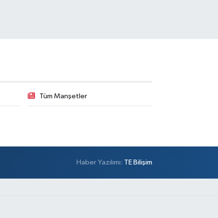
Tüm Manşetler
Haber Yazılımı:
TE Bilişim