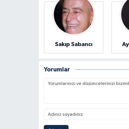
Sakıp Sabancı
Ay
Yorumlar