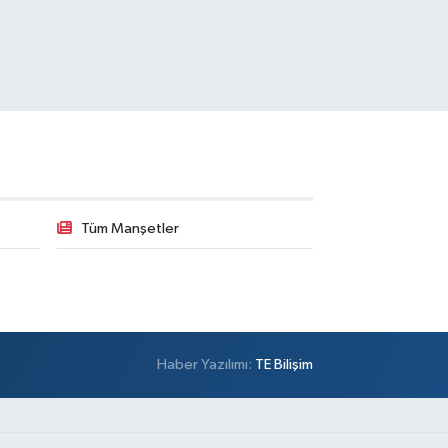
Tüm Manşetler
Haber Yazılımı:
TE Bilişim