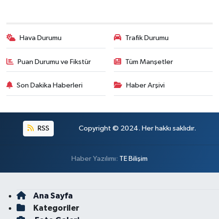
Hava Durumu
Trafik Durumu
Puan Durumu ve Fikstür
Tüm Manşetler
Son Dakika Haberleri
Haber Arşivi
RSS
Copyright © 2024. Her hakkı saklıdır.
Haber Yazılımı:
TE Bilişim
Ana Sayfa
Kategoriler