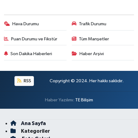
Hava Durumu
Trafik Durumu
Puan Durumu ve Fikstür
Tüm Manşetler
Son Dakika Haberleri
Haber Arşivi
RSS
Copyright © 2024. Her hakkı saklıdır.
Haber Yazılımı:
TE Bilişim
Ana Sayfa
Kategoriler