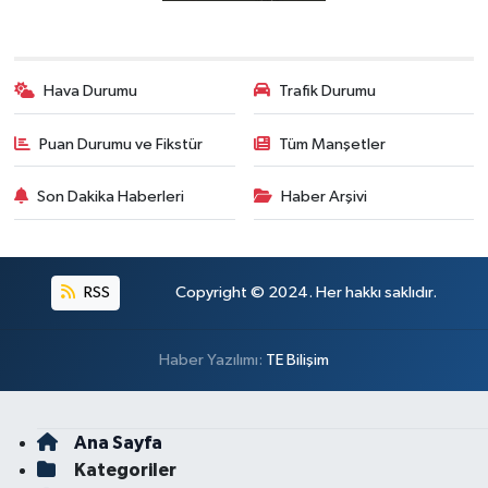
Hava Durumu
Trafik Durumu
Puan Durumu ve Fikstür
Tüm Manşetler
Son Dakika Haberleri
Haber Arşivi
RSS
Copyright © 2024. Her hakkı saklıdır.
Haber Yazılımı:
TE Bilişim
Ana Sayfa
Kategoriler